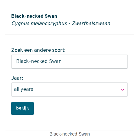
Informatie
Black-necked Swan
Cygnus melancoryphus - Zwarthalszwaan
Zoek een andere soort:
Jaar:
bekijk