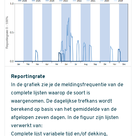
Reportingrate
In de grafiek zie je de meldingsfrequentie van de
complete lijsten waarop de soort is
waargenomen. De dagelijkse trefkans wordt
berekend op basis van het gemiddelde van de
afgelopen zeven dagen. In de figuur zijn lijsten
verwerkt van:
Complete lijst variabele tijd en/of dekking,