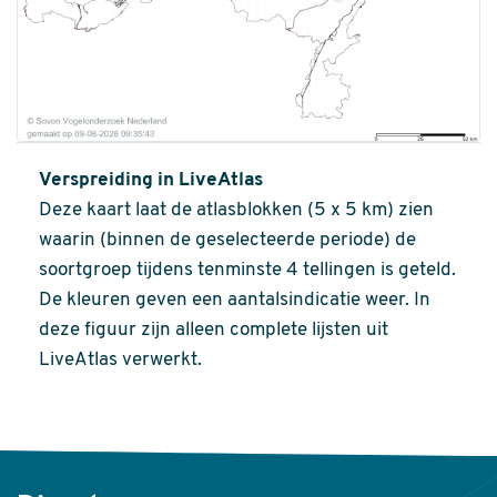
Verspreiding in LiveAtlas
Deze kaart laat de atlasblokken (5 x 5 km) zien
waarin (binnen de geselecteerde periode) de
soortgroep tijdens tenminste 4 tellingen is geteld.
De kleuren geven een aantalsindicatie weer. In
deze figuur zijn alleen complete lijsten uit
LiveAtlas verwerkt.