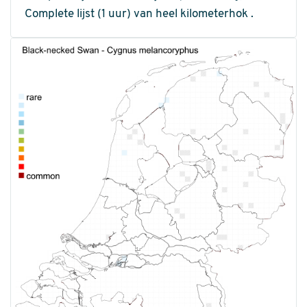
Complete lijst (1 uur) van heel kilometerhok .