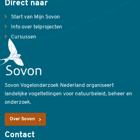
Direct naar
Start van Mijn Sovon
Info over telprojecten
Cursussen
Sovon Vogelonderzoek Nederland organiseert
landelijke vogeltellingen voor natuurbeleid, beheer en
onderzoek.
Over Sovon
Contact