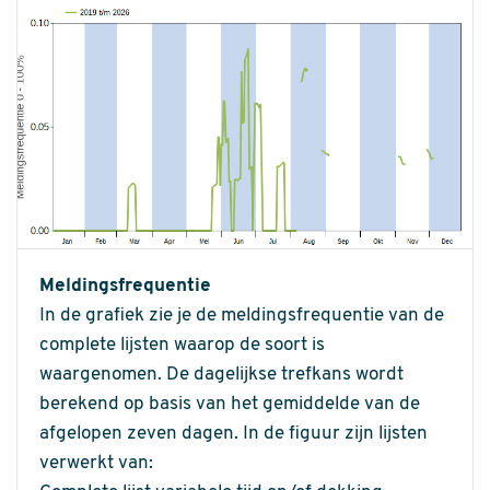
Meldingsfrequentie
In de grafiek zie je de meldingsfrequentie van de
complete lijsten waarop de soort is
waargenomen. De dagelijkse trefkans wordt
berekend op basis van het gemiddelde van de
afgelopen zeven dagen. In de figuur zijn lijsten
verwerkt van: