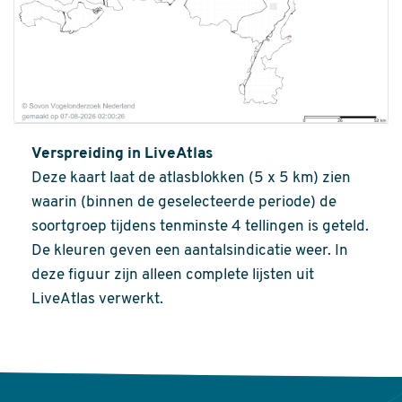
Verspreiding in LiveAtlas
Deze kaart laat de atlasblokken (5 x 5 km) zien
waarin (binnen de geselecteerde periode) de
soortgroep tijdens tenminste 4 tellingen is geteld.
De kleuren geven een aantalsindicatie weer. In
deze figuur zijn alleen complete lijsten uit
LiveAtlas verwerkt.