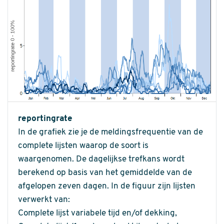
reportingrate
In de grafiek zie je de meldingsfrequentie van de
complete lijsten waarop de soort is
waargenomen. De dagelijkse trefkans wordt
berekend op basis van het gemiddelde van de
afgelopen zeven dagen. In de figuur zijn lijsten
verwerkt van:
Complete lijst variabele tijd en/of dekking,