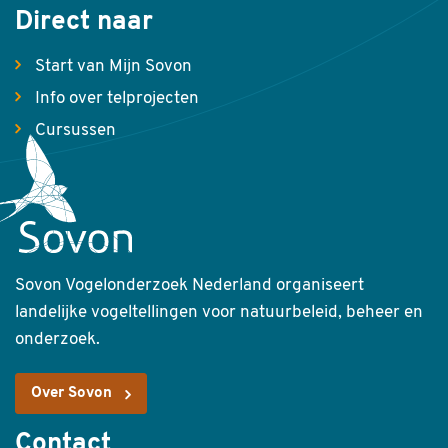
Direct naar
Start van Mijn Sovon
Info over telprojecten
Cursussen
Sovon Vogelonderzoek Nederland organiseert
landelijke vogeltellingen voor natuurbeleid, beheer en
onderzoek.
Over Sovon
Contact