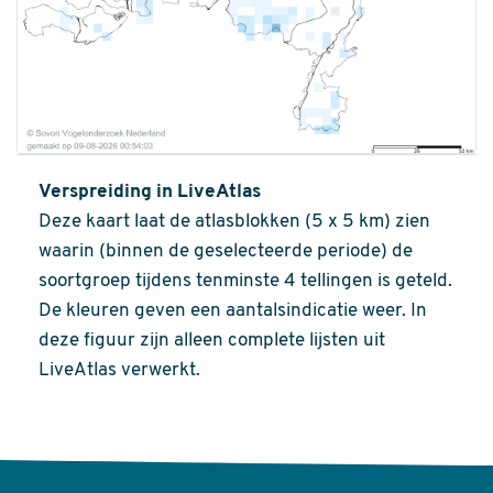
Verspreiding in LiveAtlas
Deze kaart laat de atlasblokken (5 x 5 km) zien
waarin (binnen de geselecteerde periode) de
soortgroep tijdens tenminste 4 tellingen is geteld.
De kleuren geven een aantalsindicatie weer. In
deze figuur zijn alleen complete lijsten uit
LiveAtlas verwerkt.