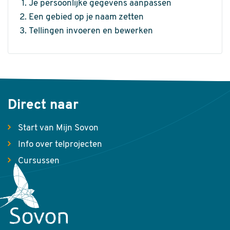
Je persoonlijke gegevens aanpassen
Een gebied op je naam zetten
Tellingen invoeren en bewerken
Direct naar
Start van Mijn Sovon
Info over telprojecten
Cursussen