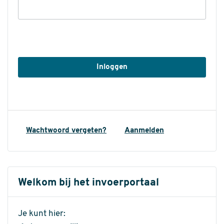
Wachtwoord vergeten?
Aanmelden
Welkom bij het invoerportaal
Je kunt hier: