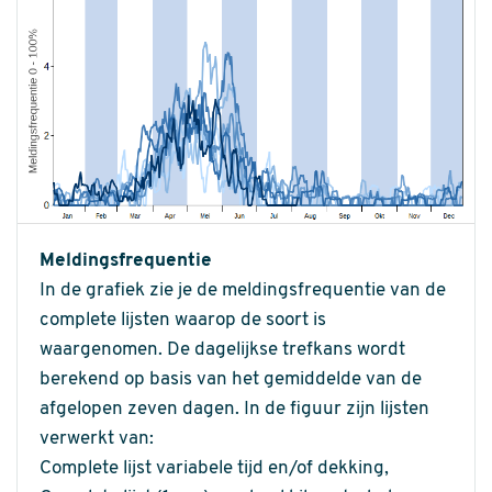
Meldingsfrequentie
In de grafiek zie je de meldingsfrequentie van de
complete lijsten waarop de soort is
waargenomen. De dagelijkse trefkans wordt
berekend op basis van het gemiddelde van de
afgelopen zeven dagen. In de figuur zijn lijsten
verwerkt van:
Complete lijst variabele tijd en/of dekking,