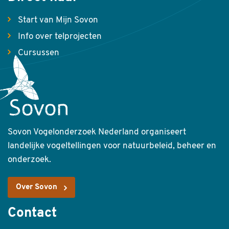
Start van Mijn Sovon
Info over telprojecten
Cursussen
Sovon Vogelonderzoek Nederland organiseert
landelijke vogeltellingen voor natuurbeleid, beheer en
onderzoek.
Over Sovon
Contact