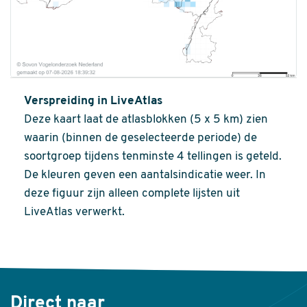
Verspreiding in LiveAtlas
Deze kaart laat de atlasblokken (5 x 5 km) zien
waarin (binnen de geselecteerde periode) de
soortgroep tijdens tenminste 4 tellingen is geteld.
De kleuren geven een aantalsindicatie weer. In
deze figuur zijn alleen complete lijsten uit
LiveAtlas verwerkt.
Direct naar