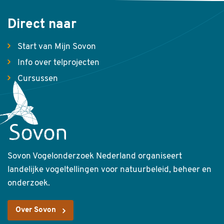
Direct naar
Start van Mijn Sovon
Info over telprojecten
Cursussen
Sovon Vogelonderzoek Nederland organiseert
landelijke vogeltellingen voor natuurbeleid, beheer en
onderzoek.
Over Sovon