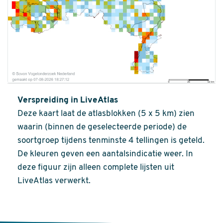
Verspreiding in LiveAtlas
Deze kaart laat de atlasblokken (5 x 5 km) zien
waarin (binnen de geselecteerde periode) de
soortgroep tijdens tenminste 4 tellingen is geteld.
De kleuren geven een aantalsindicatie weer. In
deze figuur zijn alleen complete lijsten uit
LiveAtlas verwerkt.