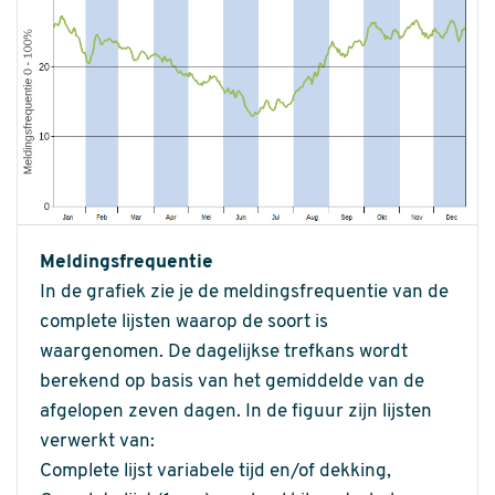
Meldingsfrequentie
In de grafiek zie je de meldingsfrequentie van de
complete lijsten waarop de soort is
waargenomen. De dagelijkse trefkans wordt
berekend op basis van het gemiddelde van de
afgelopen zeven dagen. In de figuur zijn lijsten
verwerkt van:
Complete lijst variabele tijd en/of dekking,