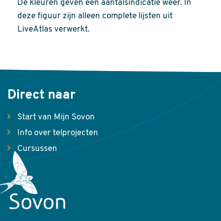
De kleuren geven een aantalsindicatie weer. In
deze figuur zijn alleen complete lijsten uit
LiveAtlas verwerkt.
Direct naar
Start van Mijn Sovon
Info over telprojecten
Cursussen