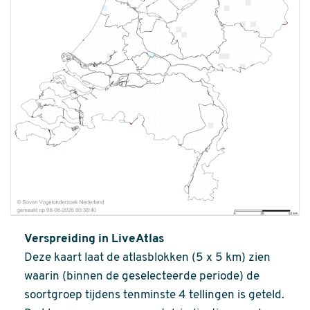
Verspreiding in LiveAtlas
Deze kaart laat de atlasblokken (5 x 5 km) zien
waarin (binnen de geselecteerde periode) de
soortgroep tijdens tenminste 4 tellingen is geteld.