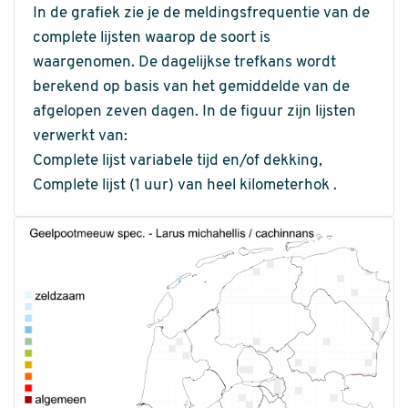
In de grafiek zie je de meldingsfrequentie van de
complete lijsten waarop de soort is
waargenomen. De dagelijkse trefkans wordt
berekend op basis van het gemiddelde van de
afgelopen zeven dagen. In de figuur zijn lijsten
verwerkt van:
Complete lijst variabele tijd en/of dekking,
Complete lijst (1 uur) van heel kilometerhok .