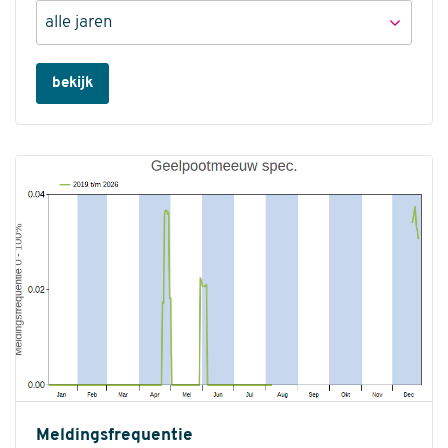
bekijk
Meldingsfrequentie