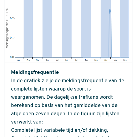
Meldingsfrequentie
In de grafiek zie je de meldingsfrequentie van de
complete lijsten waarop de soort is
waargenomen. De dagelijkse trefkans wordt
berekend op basis van het gemiddelde van de
afgelopen zeven dagen. In de figuur zijn lijsten
verwerkt van:
Complete lijst variabele tijd en/of dekking,