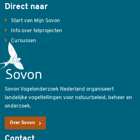
Direct naar
Start van Mijn Sovon
Info over telprojecten
Cursussen
Sovon Vogelonderzoek Nederland organiseert
landelijke vogeltellingen voor natuurbeleid, beheer en
onderzoek.
Over Sovon
Contact