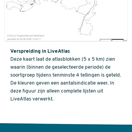
Verspreiding in LiveAtlas
Deze kaart laat de atlasblokken (5 x 5 km) zien
waarin (binnen de geselecteerde periode) de
soortgroep tijdens tenminste 4 tellingen is geteld.
De kleuren geven een aantalsindicatie weer. In
deze figuur zijn alleen complete lijsten uit
LiveAtlas verwerkt.