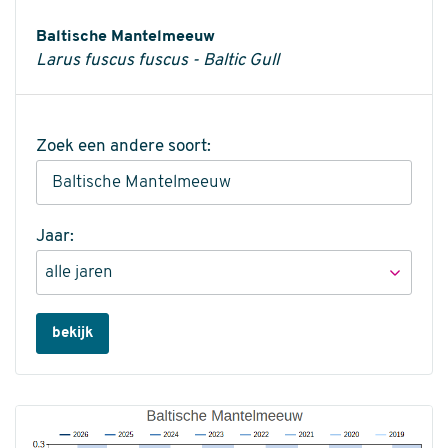
Informatie
Baltische Mantelmeeuw
Larus fuscus fuscus - Baltic Gull
Zoek een andere soort:
Jaar:
bekijk