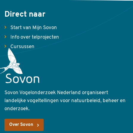
Direct naar
Start van Mijn Sovon
Info over telprojecten
Cursussen
Sovon Vogelonderzoek Nederland organiseert
landelijke vogeltellingen voor natuurbeleid, beheer en
onderzoek.
Over Sovon