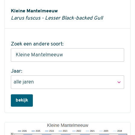
Informatie
Kleine Mantelmeeuw
Larus fuscus - Lesser Black-backed Gull
Zoek een andere soort:
Jaar:
bekijk