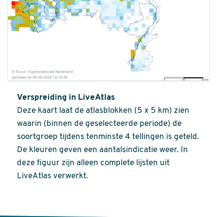
Verspreiding in LiveAtlas
Deze kaart laat de atlasblokken (5 x 5 km) zien
waarin (binnen de geselecteerde periode) de
soortgroep tijdens tenminste 4 tellingen is geteld.
De kleuren geven een aantalsindicatie weer. In
deze figuur zijn alleen complete lijsten uit
LiveAtlas verwerkt.