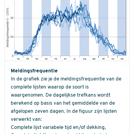
Meldingsfrequentie
In de grafiek zie je de meldingsfrequentie van de
complete lijsten waarop de soort is
waargenomen. De dagelijkse trefkans wordt
berekend op basis van het gemiddelde van de
afgelopen zeven dagen. In de figuur zijn lijsten
verwerkt van:
Complete lijst variabele tijd en/of dekking,