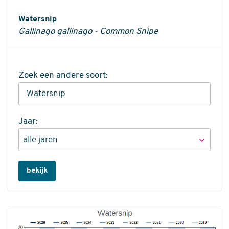
Informatie
Watersnip
Gallinago gallinago - Common Snipe
Zoek een andere soort:
Jaar:
bekijk