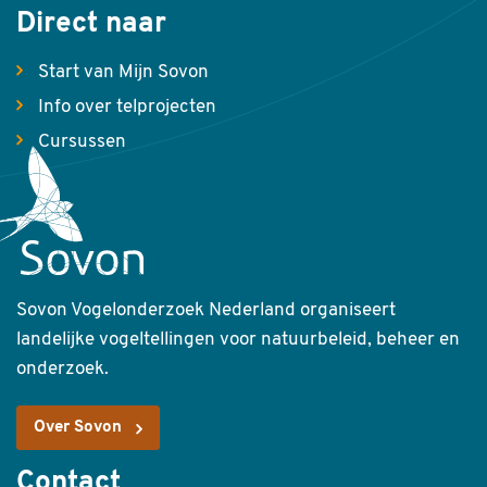
Direct naar
Start van Mijn Sovon
Info over telprojecten
Cursussen
Sovon Vogelonderzoek Nederland organiseert
landelijke vogeltellingen voor natuurbeleid, beheer en
onderzoek.
Over Sovon
Contact