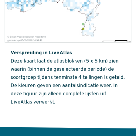
Verspreiding in LiveAtlas
Deze kaart laat de atlasblokken (5 x 5 km) zien
waarin (binnen de geselecteerde periode) de
soortgroep tijdens tenminste 4 tellingen is geteld.
De kleuren geven een aantalsindicatie weer. In
deze figuur zijn alleen complete lijsten uit
LiveAtlas verwerkt.