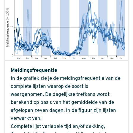
Meldingsfrequentie
In de grafiek zie je de meldingsfrequentie van de
complete lijsten waarop de soort is
waargenomen. De dagelijkse trefkans wordt
berekend op basis van het gemiddelde van de
afgelopen zeven dagen. In de figuur zijn lijsten
verwerkt van:
Complete lijst variabele tijd en/of dekking,