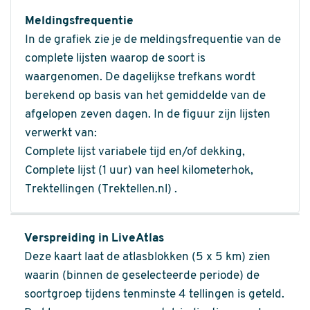
Meldingsfrequentie
In de grafiek zie je de meldingsfrequentie van de
complete lijsten waarop de soort is
waargenomen. De dagelijkse trefkans wordt
berekend op basis van het gemiddelde van de
afgelopen zeven dagen. In de figuur zijn lijsten
verwerkt van:
Complete lijst variabele tijd en/of dekking,
Complete lijst (1 uur) van heel kilometerhok,
Trektellingen (Trektellen.nl) .
Verspreiding in LiveAtlas
Deze kaart laat de atlasblokken (5 x 5 km) zien
waarin (binnen de geselecteerde periode) de
soortgroep tijdens tenminste 4 tellingen is geteld.