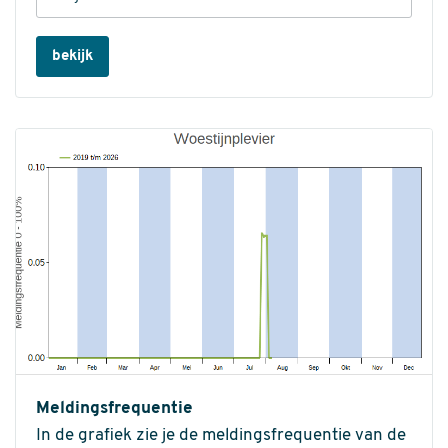
bekijk
Meldingsfrequentie
In de grafiek zie je de meldingsfrequentie van de