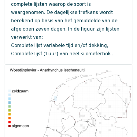
complete lijsten waarop de soort is
waargenomen. De dagelijkse trefkans wordt
berekend op basis van het gemiddelde van de
afgelopen zeven dagen. In de figuur zijn lijsten
verwerkt van:
Complete lijst variabele tijd en/of dekking,
Complete lijst (1 uur) van heel kilometerhok .