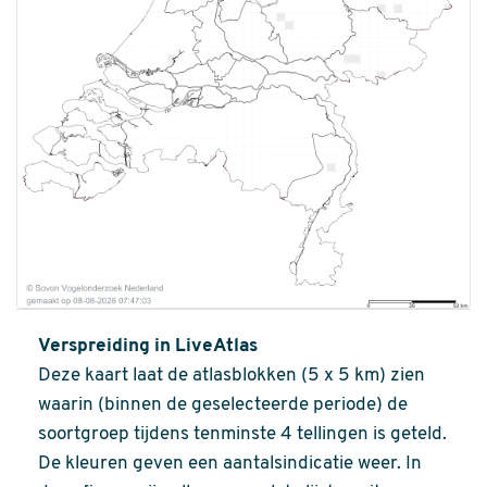
Verspreiding in LiveAtlas
Deze kaart laat de atlasblokken (5 x 5 km) zien
waarin (binnen de geselecteerde periode) de
soortgroep tijdens tenminste 4 tellingen is geteld.
De kleuren geven een aantalsindicatie weer. In