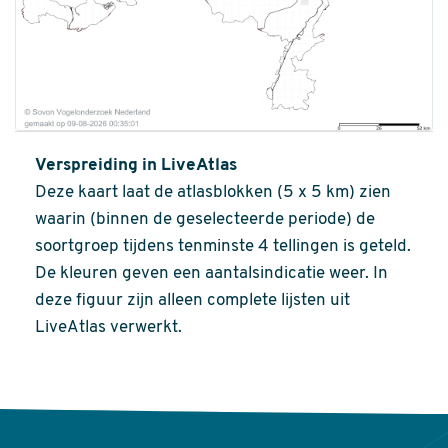
Verspreiding in LiveAtlas
Deze kaart laat de atlasblokken (5 x 5 km) zien
waarin (binnen de geselecteerde periode) de
soortgroep tijdens tenminste 4 tellingen is geteld.
De kleuren geven een aantalsindicatie weer. In
deze figuur zijn alleen complete lijsten uit
LiveAtlas verwerkt.