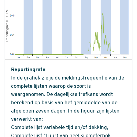
Reportingrate
In de grafiek zie je de meldingsfrequentie van de
complete lijsten waarop de soort is
waargenomen. De dagelijkse trefkans wordt
berekend op basis van het gemiddelde van de
afgelopen zeven dagen. In de figuur zijn lijsten
verwerkt van:
Complete lijst variabele tijd en/of dekking,
Complete lijst (1 uur) van heel kilometerhok,