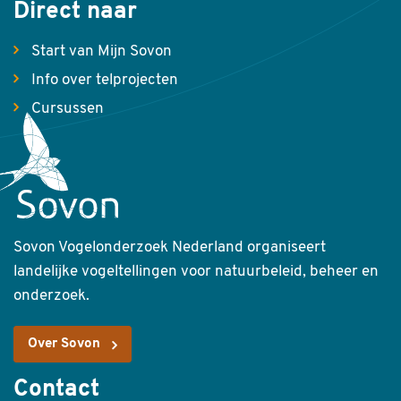
Direct naar
Start van Mijn Sovon
Info over telprojecten
Cursussen
Sovon Vogelonderzoek Nederland organiseert
landelijke vogeltellingen voor natuurbeleid, beheer en
onderzoek.
Over Sovon
Contact