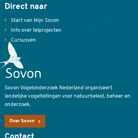
Direct naar
Start van Mijn Sovon
Info over telprojecten
Cursussen
Sovon Vogelonderzoek Nederland organiseert
landelijke vogeltellingen voor natuurbeleid, beheer en
onderzoek.
Over Sovon
Contact