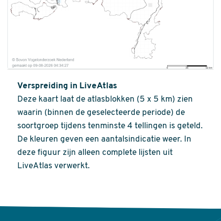
Verspreiding in LiveAtlas
Deze kaart laat de atlasblokken (5 x 5 km) zien
waarin (binnen de geselecteerde periode) de
soortgroep tijdens tenminste 4 tellingen is geteld.
De kleuren geven een aantalsindicatie weer. In
deze figuur zijn alleen complete lijsten uit
LiveAtlas verwerkt.