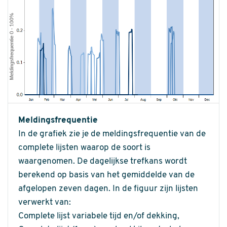
Meldingsfrequentie
In de grafiek zie je de meldingsfrequentie van de
complete lijsten waarop de soort is
waargenomen. De dagelijkse trefkans wordt
berekend op basis van het gemiddelde van de
afgelopen zeven dagen. In de figuur zijn lijsten
verwerkt van:
Complete lijst variabele tijd en/of dekking,