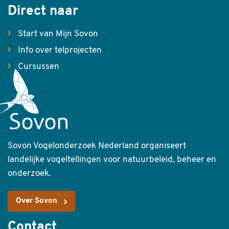
Direct naar
Start van Mijn Sovon
Info over telprojecten
Cursussen
Sovon Vogelonderzoek Nederland organiseert
landelijke vogeltellingen voor natuurbeleid, beheer en
onderzoek.
Over Sovon
Contact