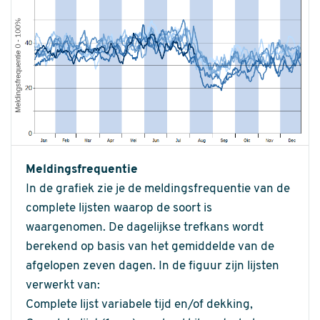
Meldingsfrequentie
In de grafiek zie je de meldingsfrequentie van de
complete lijsten waarop de soort is
waargenomen. De dagelijkse trefkans wordt
berekend op basis van het gemiddelde van de
afgelopen zeven dagen. In de figuur zijn lijsten
verwerkt van:
Complete lijst variabele tijd en/of dekking,