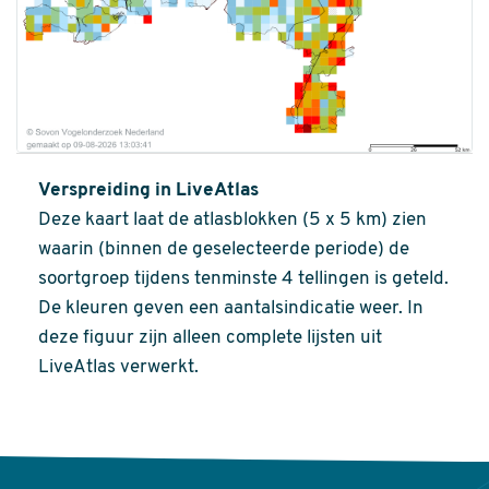
Verspreiding in LiveAtlas
Deze kaart laat de atlasblokken (5 x 5 km) zien
waarin (binnen de geselecteerde periode) de
soortgroep tijdens tenminste 4 tellingen is geteld.
De kleuren geven een aantalsindicatie weer. In
deze figuur zijn alleen complete lijsten uit
LiveAtlas verwerkt.