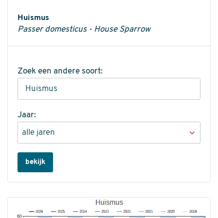
Informatie
Huismus
Passer domesticus - House Sparrow
Zoek een andere soort:
Jaar:
bekijk