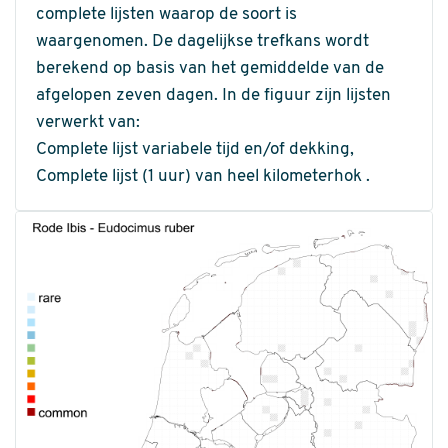
complete lijsten waarop de soort is
waargenomen. De dagelijkse trefkans wordt
berekend op basis van het gemiddelde van de
afgelopen zeven dagen. In de figuur zijn lijsten
verwerkt van:
Complete lijst variabele tijd en/of dekking,
Complete lijst (1 uur) van heel kilometerhok .