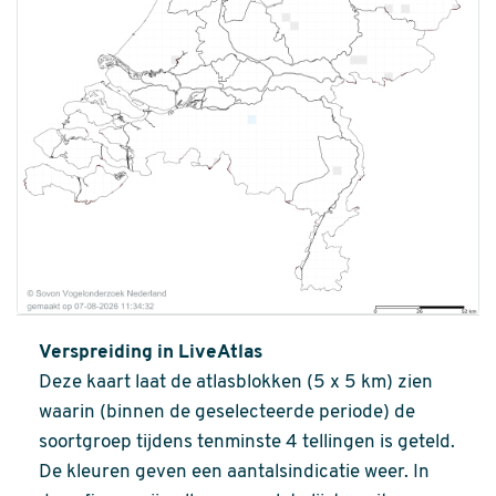
Verspreiding in LiveAtlas
Deze kaart laat de atlasblokken (5 x 5 km) zien
waarin (binnen de geselecteerde periode) de
soortgroep tijdens tenminste 4 tellingen is geteld.
De kleuren geven een aantalsindicatie weer. In