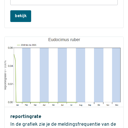
bekijk
reportingrate
In de grafiek zie je de meldingsfrequentie van de