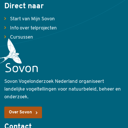
Direct naar
Start van Mijn Sovon
Info over telprojecten
Cursussen
Sovon Vogelonderzoek Nederland organiseert
landelijke vogeltellingen voor natuurbeleid, beheer en
onderzoek.
Over Sovon
Contact