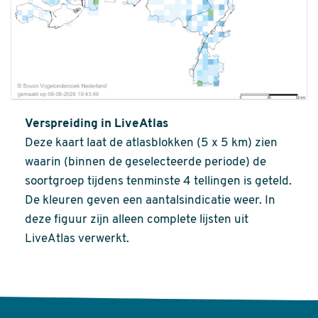
Verspreiding in LiveAtlas
Deze kaart laat de atlasblokken (5 x 5 km) zien
waarin (binnen de geselecteerde periode) de
soortgroep tijdens tenminste 4 tellingen is geteld.
De kleuren geven een aantalsindicatie weer. In
deze figuur zijn alleen complete lijsten uit
LiveAtlas verwerkt.