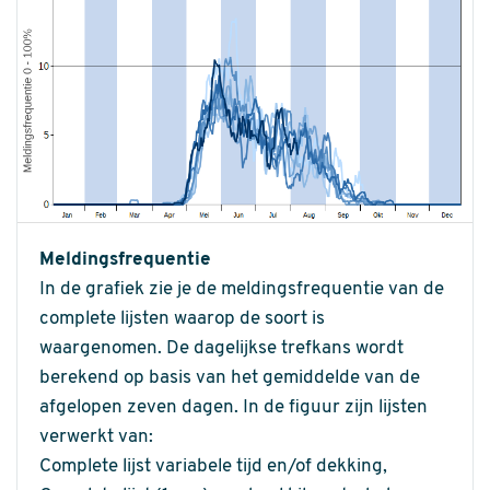
Meldingsfrequentie
In de grafiek zie je de meldingsfrequentie van de
complete lijsten waarop de soort is
waargenomen. De dagelijkse trefkans wordt
berekend op basis van het gemiddelde van de
afgelopen zeven dagen. In de figuur zijn lijsten
verwerkt van:
Complete lijst variabele tijd en/of dekking,