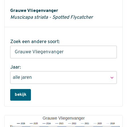
Informatie
Grauwe Vliegenvanger
Muscicapa striata - Spotted Flycatcher
Zoek een andere soort:
Jaar:
bekijk