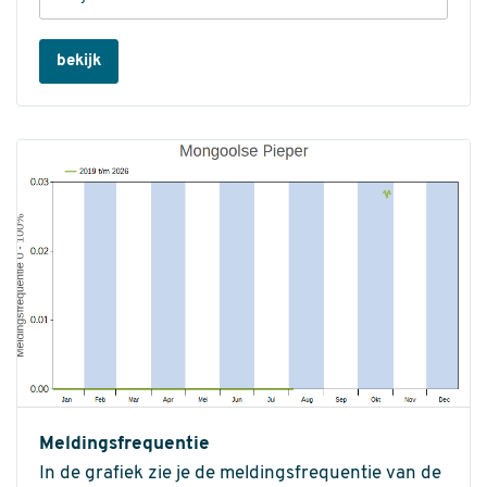
bekijk
Meldingsfrequentie
In de grafiek zie je de meldingsfrequentie van de