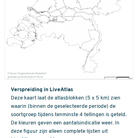
Verspreiding in LiveAtlas
Deze kaart laat de atlasblokken (5 x 5 km) zien
waarin (binnen de geselecteerde periode) de
soortgroep tijdens tenminste 4 tellingen is geteld.
De kleuren geven een aantalsindicatie weer. In
deze figuur zijn alleen complete lijsten uit