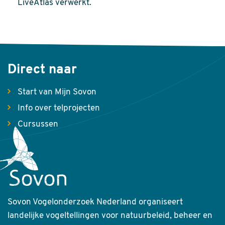
LiveAtlas verwerkt.
Direct naar
Start van Mijn Sovon
Info over telprojecten
Cursussen
Sovon Vogelonderzoek Nederland organiseert
landelijke vogeltellingen voor natuurbeleid, beheer en