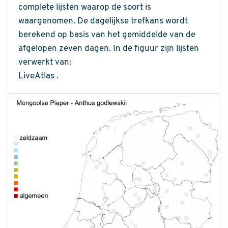
complete lijsten waarop de soort is
waargenomen. De dagelijkse trefkans wordt
berekend op basis van het gemiddelde van de
afgelopen zeven dagen. In de figuur zijn lijsten
verwerkt van:
LiveAtlas .